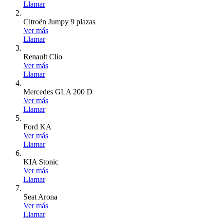
Llamar
Citroën Jumpy 9 plazas
Ver más
Llamar
Renault Clio
Ver más
Llamar
Mercedes GLA 200 D
Ver más
Llamar
Ford KA
Ver más
Llamar
KIA Stonic
Ver más
Llamar
Seat Arona
Ver más
Llamar