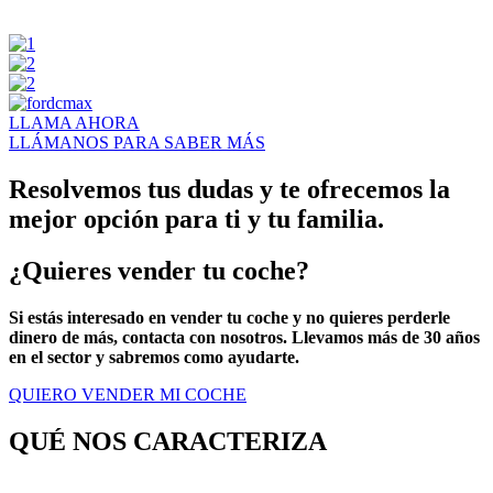
LLAMA AHORA
LLÁMANOS PARA SABER MÁS
Resolvemos tus dudas y te ofrecemos la
mejor opción para ti y tu familia.
¿Quieres vender tu coche?
Si estás interesado en vender tu coche y no quieres perderle
dinero de más, contacta con nosotros. Llevamos más de 30 años
en el sector y sabremos como ayudarte.
QUIERO VENDER MI COCHE
QUÉ NOS CARACTERIZA