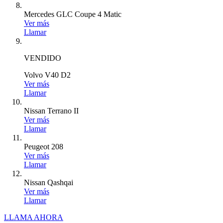
Mercedes GLC Coupe 4 Matic
Ver más
Llamar
VENDIDO
Volvo V40 D2
Ver más
Llamar
Nissan Terrano II
Ver más
Llamar
Peugeot 208
Ver más
Llamar
Nissan Qashqai
Ver más
Llamar
LLAMA AHORA