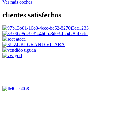
Ver más coches
clientes satisfechos