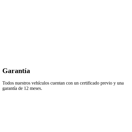
Garantía
Todos nuestros vehículos cuentan con un certificado previo y una
garantía de 12 meses.