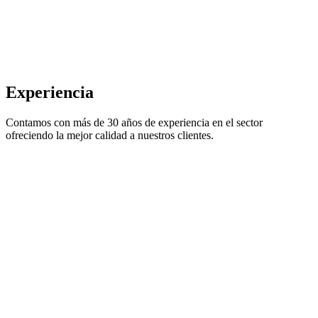
Experiencia
Contamos con más de 30 años de experiencia en el sector
ofreciendo la mejor calidad a nuestros clientes.