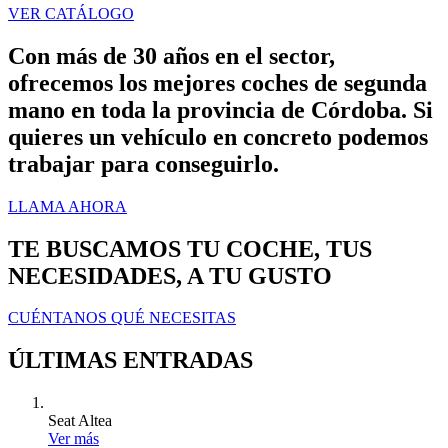
VER CATÁLOGO
Con más de 30 años en el sector,
ofrecemos los mejores coches de segunda
mano en toda la provincia de Córdoba. Si
quieres un vehículo en concreto podemos
trabajar para conseguirlo.
LLAMA AHORA
TE BUSCAMOS TU COCHE, TUS
NECESIDADES, A TU GUSTO
CUÉNTANOS QUÉ NECESITAS
ÚLTIMAS ENTRADAS
Seat Altea
Ver más